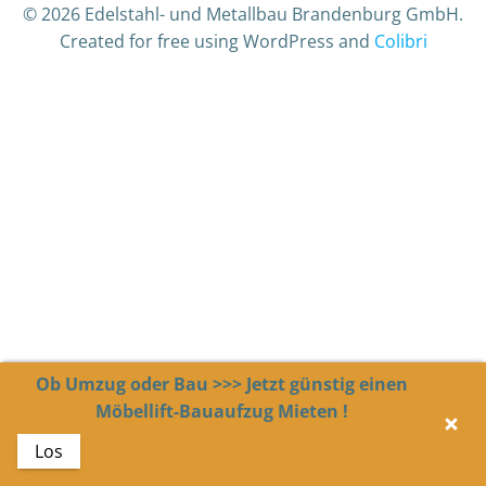
© 2026 Edelstahl- und Metallbau Brandenburg GmbH.
Created for free using WordPress and
Colibri
Ob Umzug oder Bau >>> Jetzt günstig einen
Möbellift-Bauaufzug Mieten !
Los