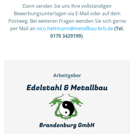
Dann senden Sie uns Ihre vollständigen
Bewerbungsunterlagen via E-Mail oder auf dem
Postweg. Bei weiteren Fragen wenden Sie sich gerne
per Mail an
nico.hettmann@metallbau-brb.de
(Tel.
0170 3429199)
.
Arbeitgeber