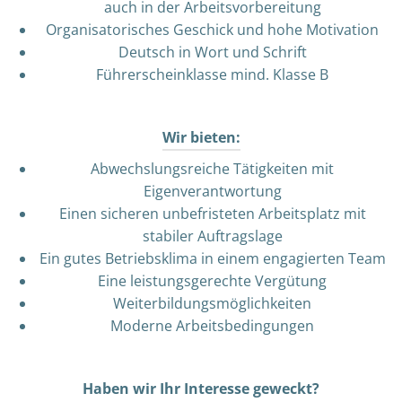
auch in der Arbeitsvorbereitung
Organisatorisches Geschick und hohe Motivation
Deutsch in Wort und Schrift
Führerscheinklasse mind. Klasse B
Wir bieten:
Abwechslungsreiche Tätigkeiten mit
Eigenverantwortung
Einen sicheren unbefristeten Arbeitsplatz mit
stabiler Auftragslage
Ein gutes Betriebsklima in einem engagierten Team
Eine leistungsgerechte Vergütung
Weiterbildungsmöglichkeiten
Moderne Arbeitsbedingungen
Haben wir Ihr Interesse geweckt?