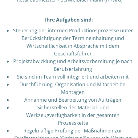
Ihre Aufgaben sind:
Steuerung der internen Produktionsprozesse unter
Berücksichtigung der Termineinhaltung und
Wirtschaftlichkeit in Absprache mit dem
Geschäftsführer
Projektabwicklung und Arbeitsvorbereitung je nach
Berufserfahrung
Sie sind im Team voll integriert und arbeiten mit
Durchführung, Organisation und Mitarbeit bei
Montagen
Annahme und Bearbeitung von Aufträgen
Sicherstellen der Material- und
Werkzeugverfügbarkeit in der gesamten
Prozesskette
Regelmäßige Prüfung der Maßnahmen zur