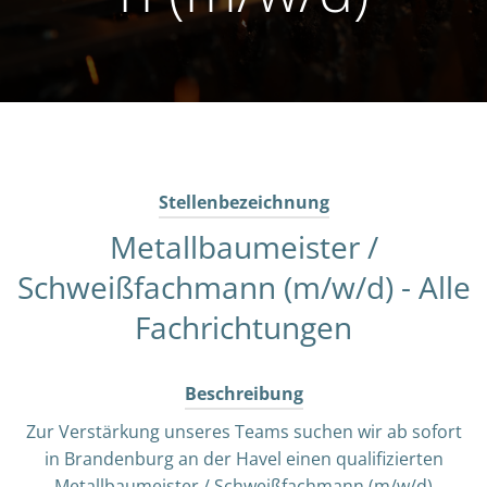
Stellenbezeichnung
Metallbaumeister /
Schweißfachmann (m/w/d) - Alle
Fachrichtungen
Beschreibung
Zur Verstärkung unseres Teams suchen wir ab sofort
in Brandenburg an der Havel einen qualifizierten
Metallbaumeister / Schweißfachmann (m/w/d)