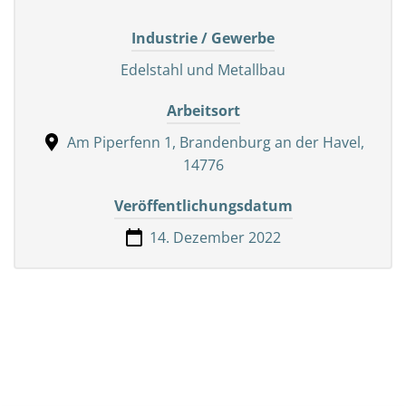
Industrie / Gewerbe
Edelstahl und Metallbau
Arbeitsort
Am Piperfenn 1, Brandenburg an der Havel,
14776
Veröffentlichungsdatum
14. Dezember 2022