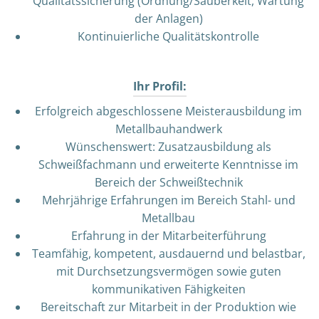
Qualitätssicherung (Ordnung/Sauberkeit, Wartung
der Anlagen)
Kontinuierliche Qualitätskontrolle
Ihr Profil:
Erfolgreich abgeschlossene Meisterausbildung im
Metallbauhandwerk
Wünschenswert: Zusatzausbildung als
Schweißfachmann und erweiterte Kenntnisse im
Bereich der Schweißtechnik
Mehrjährige Erfahrungen im Bereich Stahl- und
Metallbau
Erfahrung in der Mitarbeiterführung
Teamfähig, kompetent, ausdauernd und belastbar,
mit Durchsetzungsvermögen sowie guten
kommunikativen Fähigkeiten
Bereitschaft zur Mitarbeit in der Produktion wie